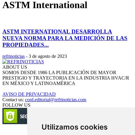
ASTM International
ASTM INTERNATIONAL DESARROLLA
NUEVA NORMA PARA LA MEDICIÓN DE LAS
PROPIEDADES...
refrinoticias
-
3 de agosto de 2023
ABOUT US
SOMOS DESDE 1986 LA PUBLICACIÓN DE MAYOR
PRESTIGIO Y TRAYECTORIA EN LA INDUSTRIA HVAC/R
EN MÉXICO Y LATINOAMÉRICA
AVISO DE PRIVACIDAD
Contact us:
cord.editorial@refrinoticias.com
FOLLOW US
Utilizamos cookies
Circulación certificada