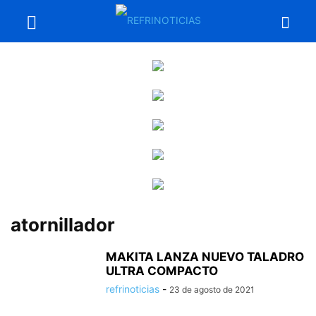
atornillador
MAKITA LANZA NUEVO TALADRO
ULTRA COMPACTO
refrinoticias
-
23 de agosto de 2021