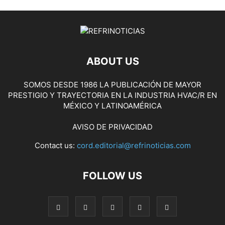
ABOUT US
SOMOS DESDE 1986 LA PUBLICACIÓN DE MAYOR
PRESTIGIO Y TRAYECTORIA EN LA INDUSTRIA HVAC/R EN
MÉXICO Y LATINOAMÉRICA
AVISO DE PRIVACIDAD
Contact us:
cord.editorial@refrinoticias.com
FOLLOW US