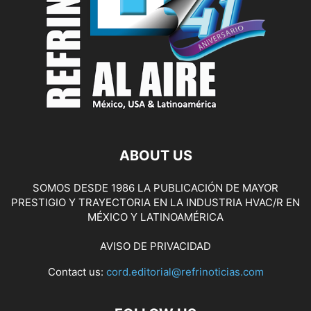
ABOUT US
SOMOS DESDE 1986 LA PUBLICACIÓN DE MAYOR
PRESTIGIO Y TRAYECTORIA EN LA INDUSTRIA HVAC/R EN
MÉXICO Y LATINOAMÉRICA
AVISO DE PRIVACIDAD
Contact us:
cord.editorial@refrinoticias.com