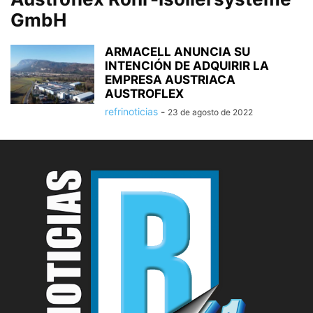
GmbH
ARMACELL ANUNCIA SU
INTENCIÓN DE ADQUIRIR LA
EMPRESA AUSTRIACA
AUSTROFLEX
refrinoticias
-
23 de agosto de 2022