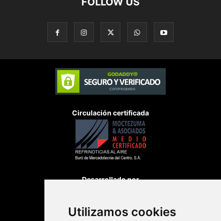
FOLLOW US
Circulación certificada
Desarrollado por
Utilizamos cookies