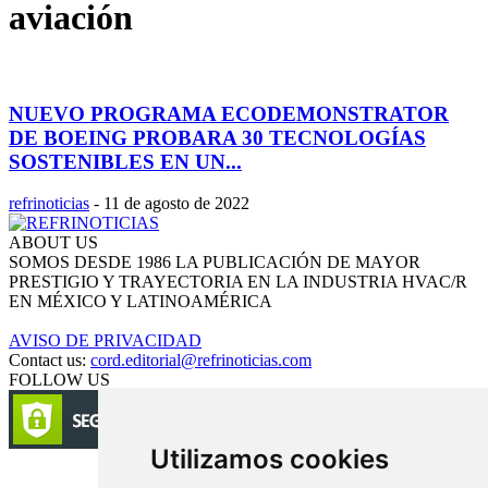
aviación
NUEVO PROGRAMA ECODEMONSTRATOR
DE BOEING PROBARA 30 TECNOLOGÍAS
SOSTENIBLES EN UN...
refrinoticias
-
11 de agosto de 2022
ABOUT US
SOMOS DESDE 1986 LA PUBLICACIÓN DE MAYOR
PRESTIGIO Y TRAYECTORIA EN LA INDUSTRIA HVAC/R
EN MÉXICO Y LATINOAMÉRICA
AVISO DE PRIVACIDAD
Contact us:
cord.editorial@refrinoticias.com
FOLLOW US
Utilizamos cookies
Circulación certificada