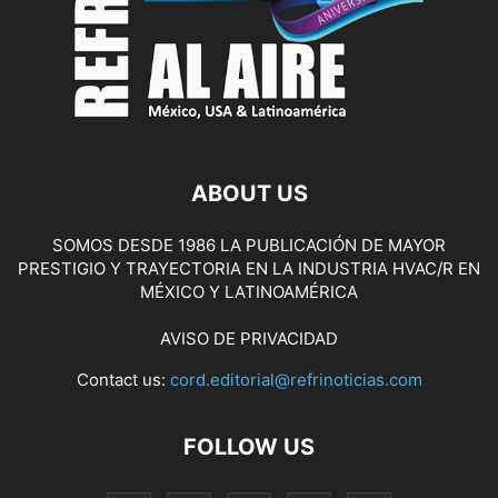
ABOUT US
SOMOS DESDE 1986 LA PUBLICACIÓN DE MAYOR
PRESTIGIO Y TRAYECTORIA EN LA INDUSTRIA HVAC/R EN
MÉXICO Y LATINOAMÉRICA
AVISO DE PRIVACIDAD
Contact us:
cord.editorial@refrinoticias.com
FOLLOW US