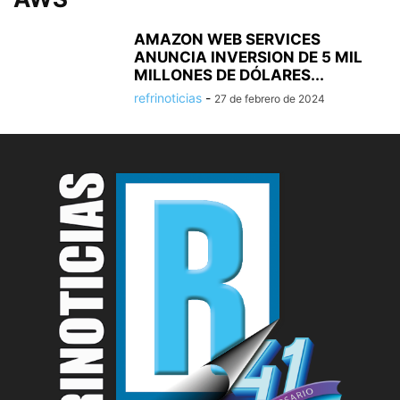
AMAZON WEB SERVICES
ANUNCIA INVERSION DE 5 MIL
MILLONES DE DÓLARES...
refrinoticias
-
27 de febrero de 2024