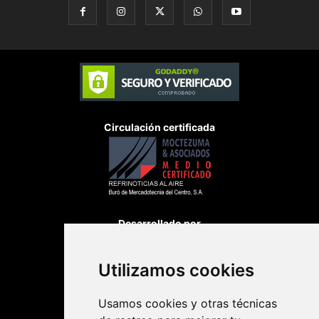
Circulación certificada
Desarrollado por
Utilizamos cookies
Usamos cookies y otras técnicas