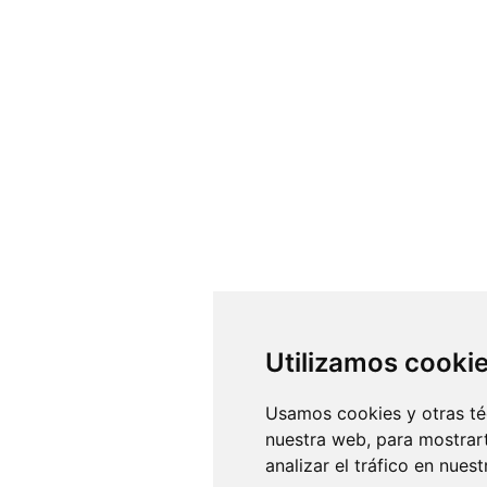
Utilizamos cooki
Usamos cookies y otras té
nuestra web, para mostrar
analizar el tráfico en nue