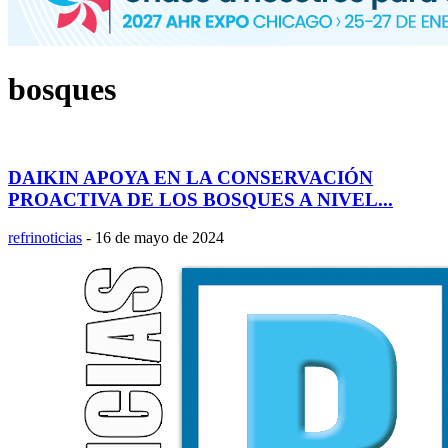
bosques
DAIKIN APOYA EN LA CONSERVACIÓN
PROACTIVA DE LOS BOSQUES A NIVEL...
refrinoticias
-
16 de mayo de 2024