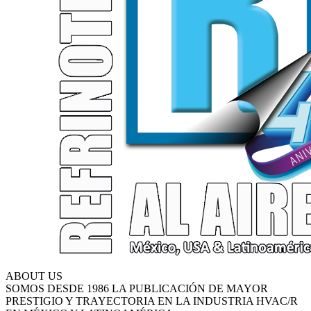
ABOUT US
SOMOS DESDE 1986 LA PUBLICACIÓN DE MAYOR
PRESTIGIO Y TRAYECTORIA EN LA INDUSTRIA HVAC/R