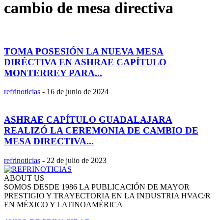
cambio de mesa directiva
TOMA POSESIÓN LA NUEVA MESA
DIRÉCTIVA EN ASHRAE CAPÍTULO
MONTERREY PARA...
refrinoticias
-
16 de junio de 2024
ASHRAE CAPÍTULO GUADALAJARA
REALIZÓ LA CEREMONIA DE CAMBIO DE
MESA DIRECTIVA...
refrinoticias
-
22 de julio de 2023
ABOUT US
SOMOS DESDE 1986 LA PUBLICACIÓN DE MAYOR
PRESTIGIO Y TRAYECTORIA EN LA INDUSTRIA HVAC/R
EN MÉXICO Y LATINOAMÉRICA