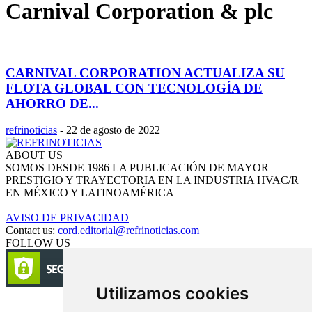
Carnival Corporation & plc
CARNIVAL CORPORATION ACTUALIZA SU
FLOTA GLOBAL CON TECNOLOGÍA DE
AHORRO DE...
refrinoticias
-
22 de agosto de 2022
ABOUT US
SOMOS DESDE 1986 LA PUBLICACIÓN DE MAYOR
PRESTIGIO Y TRAYECTORIA EN LA INDUSTRIA HVAC/R
EN MÉXICO Y LATINOAMÉRICA
AVISO DE PRIVACIDAD
Contact us:
cord.editorial@refrinoticias.com
FOLLOW US
Utilizamos cookies
Circulación certificada