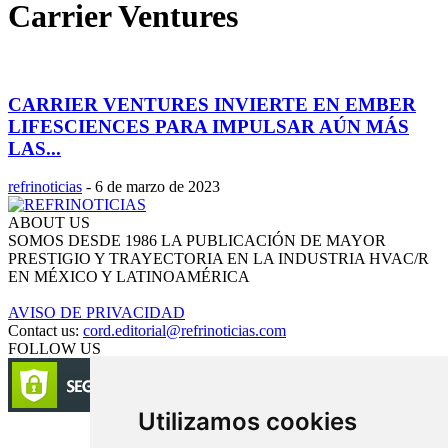
Carrier Ventures
CARRIER VENTURES INVIERTE EN EMBER
LIFESCIENCES PARA IMPULSAR AÚN MÁS
LAS...
refrinoticias
-
6 de marzo de 2023
ABOUT US
SOMOS DESDE 1986 LA PUBLICACIÓN DE MAYOR
PRESTIGIO Y TRAYECTORIA EN LA INDUSTRIA HVAC/R
EN MÉXICO Y LATINOAMÉRICA
AVISO DE PRIVACIDAD
Contact us:
cord.editorial@refrinoticias.com
FOLLOW US
Utilizamos cookies
Circulación certificada