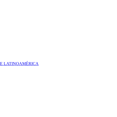
 DE LATINOAMÉRICA