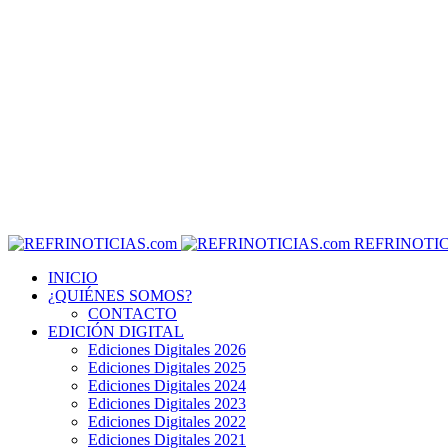
REFRINOTIC
INICIO
¿QUIÉNES SOMOS?
CONTACTO
EDICIÓN DIGITAL
Ediciones Digitales 2026
Ediciones Digitales 2025
Ediciones Digitales 2024
Ediciones Digitales 2023
Ediciones Digitales 2022
Ediciones Digitales 2021