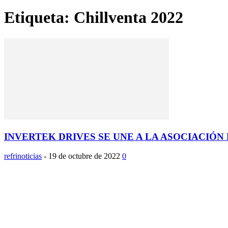
Etiqueta: Chillventa 2022
INVERTEK DRIVES SE UNE A LA ASOCIACIÓN 
refrinoticias
-
19 de octubre de 2022
0