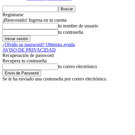
Registrarse
¡Bienvenido! Ingresa en tu cuenta
tu nombre de usuario
tu contraseña
¿Olvido su password? Obtenga ayuda
AVISO DE PRIVACIDAD
Recuperación de password
Recupera tu contraseña
tu correo electrónico
Se te ha enviado una contraseña por correo electrónico.