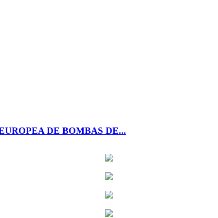
EUROPEA DE BOMBAS DE...