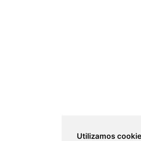
Utilizamos cooki