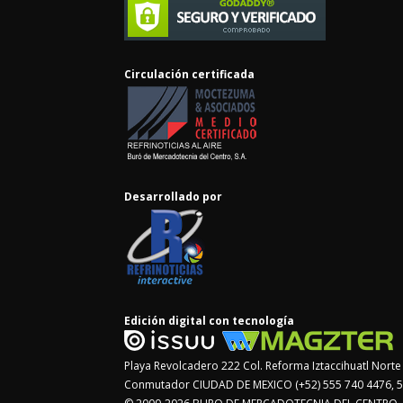
Circulación certificada
Desarrollado por
Edición digital con tecnología
Playa Revolcadero 222 Col. Reforma Iztaccihuatl Nor
Conmutador CIUDAD DE MEXICO (+52) 555 740 4476, 5