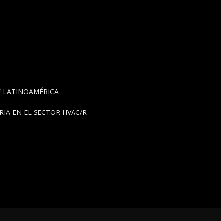
DE LATINOAMÉRICA
IA EN EL SECTOR HVAC/R