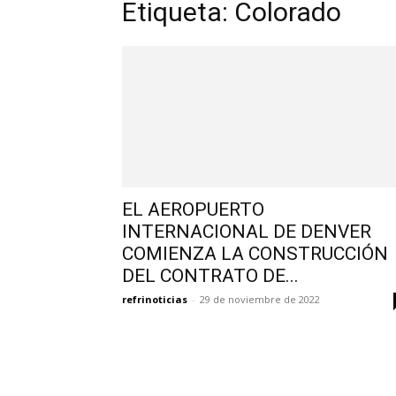
Etiqueta: Colorado
EL AEROPUERTO
INTERNACIONAL DE DENVER
COMIENZA LA CONSTRUCCIÓN
DEL CONTRATO DE...
refrinoticias
-
29 de noviembre de 2022