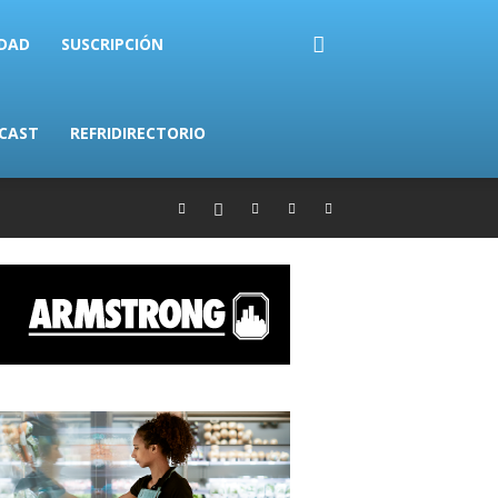
IDAD
SUSCRIPCIÓN
CAST
REFRIDIRECTORIO