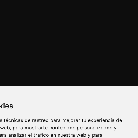
kies
 técnicas de rastreo para mejorar tu experiencia de
 web, para mostrarte contenidos personalizados y
ra analizar el tráfico en nuestra web y para