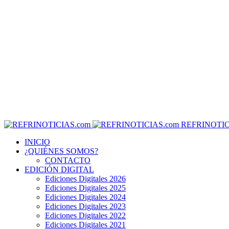
REFRINOTIC
INICIO
¿QUIÉNES SOMOS?
CONTACTO
EDICIÓN DIGITAL
Ediciones Digitales 2026
Ediciones Digitales 2025
Ediciones Digitales 2024
Ediciones Digitales 2023
Ediciones Digitales 2022
Ediciones Digitales 2021