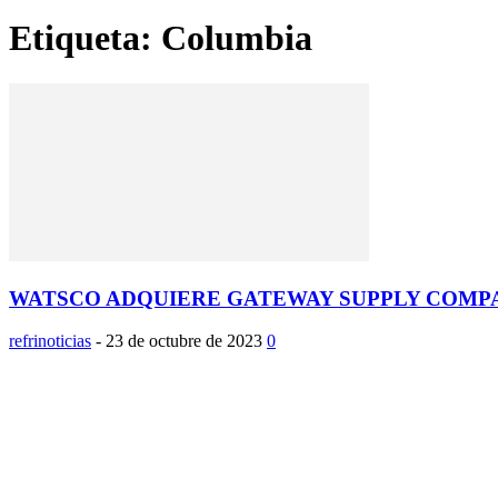
Etiqueta: Columbia
WATSCO ADQUIERE GATEWAY SUPPLY COMP
refrinoticias
-
23 de octubre de 2023
0