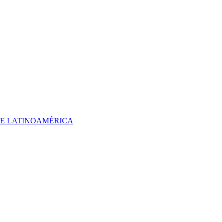
 DE LATINOAMÉRICA