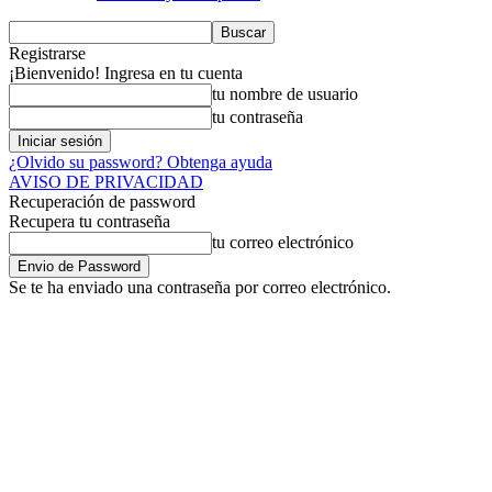
Registrarse
¡Bienvenido! Ingresa en tu cuenta
tu nombre de usuario
tu contraseña
¿Olvido su password? Obtenga ayuda
AVISO DE PRIVACIDAD
Recuperación de password
Recupera tu contraseña
tu correo electrónico
Se te ha enviado una contraseña por correo electrónico.