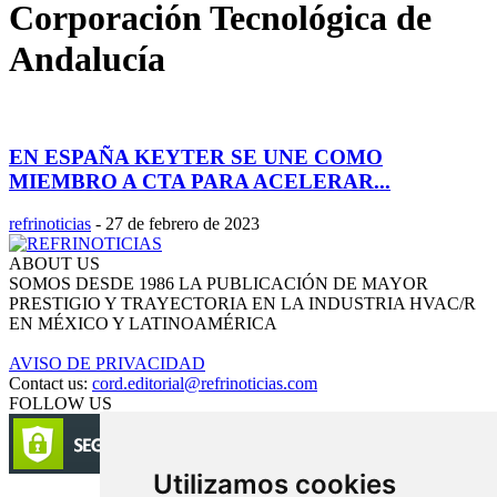
Corporación Tecnológica de
Andalucía
EN ESPAÑA KEYTER SE UNE COMO
MIEMBRO A CTA PARA ACELERAR...
refrinoticias
-
27 de febrero de 2023
ABOUT US
SOMOS DESDE 1986 LA PUBLICACIÓN DE MAYOR
PRESTIGIO Y TRAYECTORIA EN LA INDUSTRIA HVAC/R
EN MÉXICO Y LATINOAMÉRICA
AVISO DE PRIVACIDAD
Contact us:
cord.editorial@refrinoticias.com
FOLLOW US
Utilizamos cookies