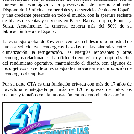
innovación tecnológica y la preservación del medio ambiente.
Dispone de 13 oficinas comerciales y de servicio técnico en España
y una creciente presencia en todo el mundo, con la apertura reciente
de filiales de ventas y servicios en Países Bajos, Turquía, Francia y
Suiza. Actualmente, la empresa exporta más del 50% de su
fabricación fuera de España.
La estrategia global de Keyter se centra en el desarrollo industrial de
nuevas soluciones tecnológicas basadas en las sinergias entre la
climatización, la refrigeración, las energías renovables y otras
tecnologías relacionadas. La eficiencia energética y la optimización
del rendimiento operativo, manteniendo el diseño, son algunos de
los objetivos clave de su estrategia de innovación e incorporación de
tecnologías disruptivas.
Por su parte CTA es una fundación privada con más de 17 años de
trayectoria e integrada por más de 170 empresas de todos los
sectores y tamaños con la innovación como denominador común.