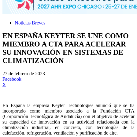
Noticias Breves
EN ESPAÑA KEYTER SE UNE COMO
MIEMBRO A CTA PARA ACELERAR
SU INNOVACIÓN EN SISTEMAS DE
CLIMATIZACIÓN
27 de febrero de 2023
Facebook
X
En España la empresa Keyter Technologies anunció que se ha
incorporado como miembro asociado a la Fundación CTA
(Corporación Tecnológica de Andalucía) con el objetivo de acelerar
su capacidad de innovación en su actividad relacionada con la
climatización industrial, en concreto, con tecnologías de la
calefacción, refrigeración, ventilación y purificación de aire.