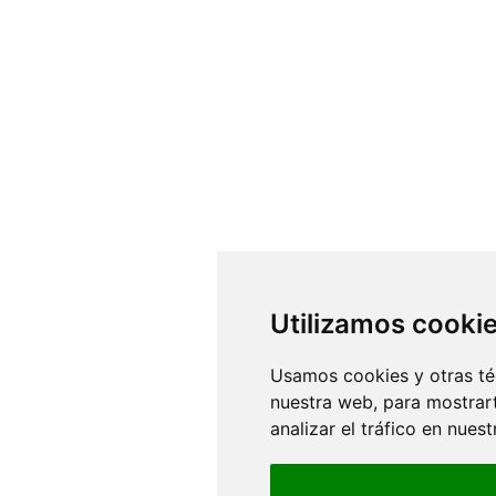
Utilizamos cooki
Usamos cookies y otras té
nuestra web, para mostrar
analizar el tráfico en nue