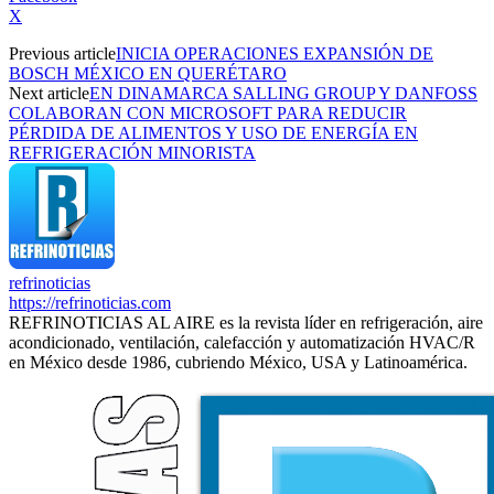
X
Previous article
INICIA OPERACIONES EXPANSIÓN DE
BOSCH MÉXICO EN QUERÉTARO
Next article
EN DINAMARCA SALLING GROUP Y DANFOSS
COLABORAN CON MICROSOFT PARA REDUCIR
PÉRDIDA DE ALIMENTOS Y USO DE ENERGÍA EN
REFRIGERACIÓN MINORISTA
refrinoticias
https://refrinoticias.com
REFRINOTICIAS AL AIRE es la revista líder en refrigeración, aire
acondicionado, ventilación, calefacción y automatización HVAC/R
en México desde 1986, cubriendo México, USA y Latinoamérica.