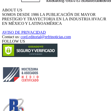
ABOUT US
SOMOS DESDE 1986 LA PUBLICACIÓN DE MAYOR
PRESTIGIO Y TRAYECTORIA EN LA INDUSTRIA HVAC/R
EN MÉXICO Y LATINOAMÉRICA
AVISO DE PRIVACIDAD
Contact us:
cord.editorial@refrinoticias.com
FOLLOW US
Circulación certificada
Desarrollado por