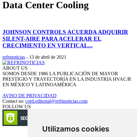
Data Center Cooling
JOHNSON CONTROLS ACUERDA ADQUIRIR
SILENT-AIRE PARA ACELERAR EL
CRECIMIENTO EN VERTICAL...
refrinoticias
-
13 de abril de 2021
ABOUT US
SOMOS DESDE 1986 LA PUBLICACIÓN DE MAYOR
PRESTIGIO Y TRAYECTORIA EN LA INDUSTRIA HVAC/R
EN MÉXICO Y LATINOAMÉRICA
AVISO DE PRIVACIDAD
Contact us:
cord.editorial@refrinoticias.com
FOLLOW US
Utilizamos cookies
Circulación certificada