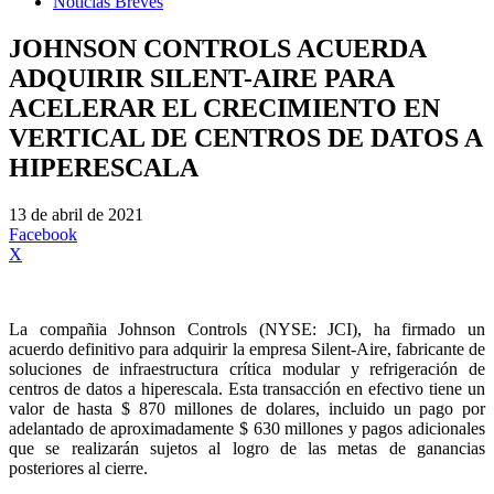
Noticias Breves
JOHNSON CONTROLS ACUERDA
ADQUIRIR SILENT-AIRE PARA
ACELERAR EL CRECIMIENTO EN
VERTICAL DE CENTROS DE DATOS A
HIPERESCALA
13 de abril de 2021
Facebook
X
La compañia Johnson Controls (NYSE: JCI), ha firmado un
acuerdo definitivo para adquirir la empresa Silent-Aire, fabricante de
soluciones de infraestructura crítica modular y refrigeración de
centros de datos a hiperescala. Esta transacción en efectivo tiene un
valor de hasta $ 870 millones de dolares, incluido un pago por
adelantado de aproximadamente $ 630 millones y pagos adicionales
que se realizarán sujetos al logro de las metas de ganancias
posteriores al cierre.