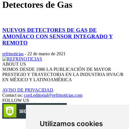
Detectores de Gas
NUEVOS DETECTORES DE GAS DE
AMONÍACO CON SENSOR INTEGRADO Y
REMOTO
refrinoticias
-
22 de marzo de 2021
ABOUT US
SOMOS DESDE 1986 LA PUBLICACIÓN DE MAYOR
PRESTIGIO Y TRAYECTORIA EN LA INDUSTRIA HVAC/R
EN MÉXICO Y LATINOAMÉRICA
AVISO DE PRIVACIDAD
Contact us:
cord.editorial@refrinoticias.com
FOLLOW US
Utilizamos cookies
Circulación certificada