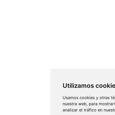
Utilizamos cooki
Usamos cookies y otras té
nuestra web, para mostrar
analizar el tráfico en nue