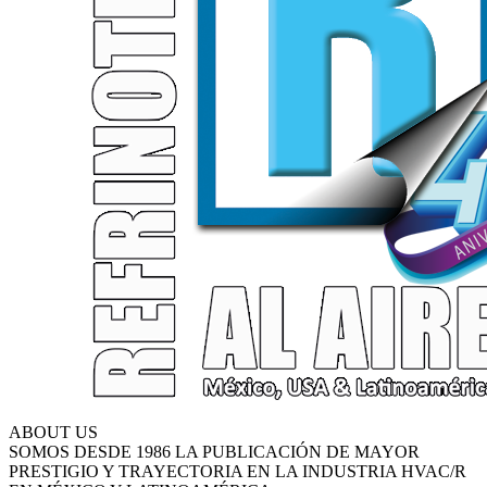
ABOUT US
SOMOS DESDE 1986 LA PUBLICACIÓN DE MAYOR
PRESTIGIO Y TRAYECTORIA EN LA INDUSTRIA HVAC/R