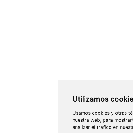
Utilizamos cooki
Usamos cookies y otras té
nuestra web, para mostrar
analizar el tráfico en nue