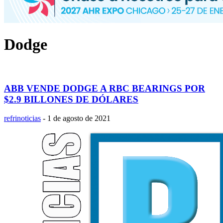
Dodge
ABB VENDE DODGE A RBC BEARINGS POR
$2.9 BILLONES DE DÓLARES
refrinoticias
-
1 de agosto de 2021