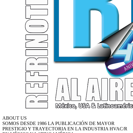
ABOUT US
SOMOS DESDE 1986 LA PUBLICACIÓN DE MAYOR
PRESTIGIO Y TRAYECTORIA EN LA INDUSTRIA HVAC/R