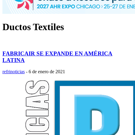
Ductos Textiles
FABRICAIR SE EXPANDE EN AMÉRICA
LATINA
refrinoticias
-
6 de enero de 2021