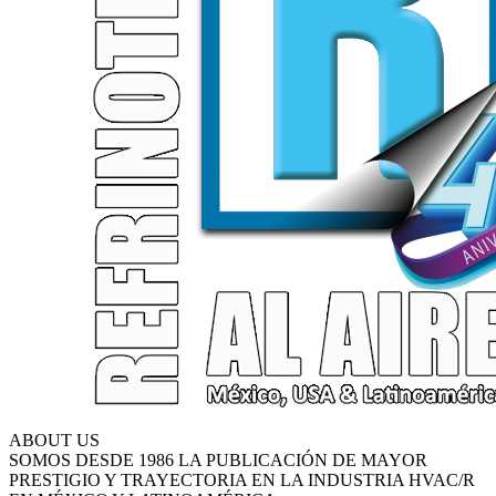
ABOUT US
SOMOS DESDE 1986 LA PUBLICACIÓN DE MAYOR
PRESTIGIO Y TRAYECTORIA EN LA INDUSTRIA HVAC/R