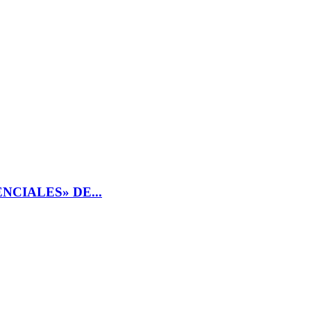
CIALES» DE...