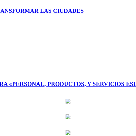
RANSFORMAR LAS CIUDADES
 «PERSONAL, PRODUCTOS, Y SERVICIOS ESEN