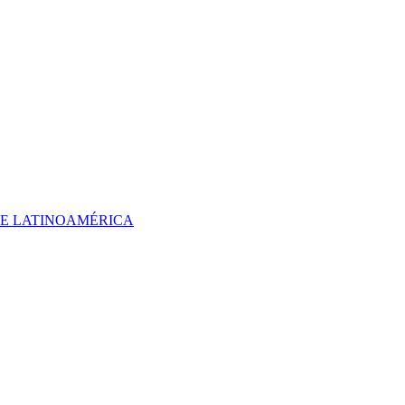
 DE LATINOAMÉRICA