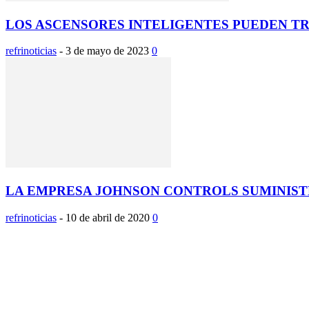
LOS ASCENSORES INTELIGENTES PUEDEN T
refrinoticias
-
3 de mayo de 2023
0
LA EMPRESA JOHNSON CONTROLS SUMINISTRA
refrinoticias
-
10 de abril de 2020
0