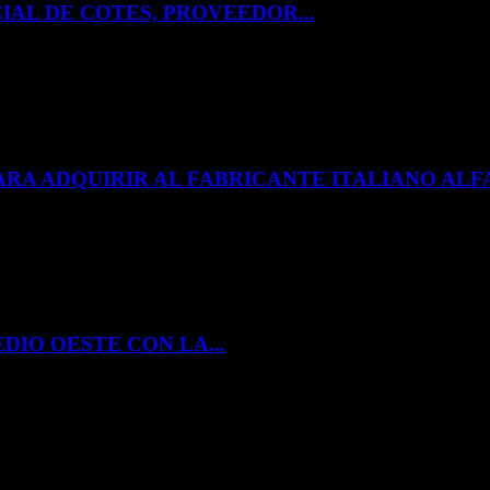
IAL DE COTES, PROVEEDOR...
ARA ADQUIRIR AL FABRICANTE ITALIANO A
DIO OESTE CON LA...