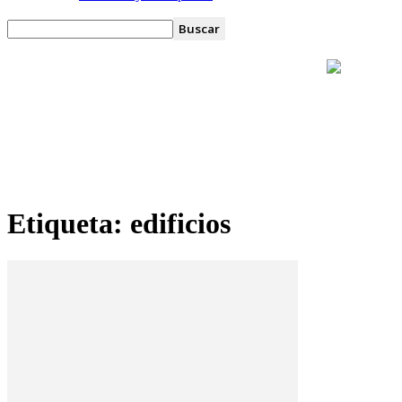
Etiqueta: edificios