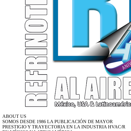
ABOUT US
SOMOS DESDE 1986 LA PUBLICACIÓN DE MAYOR
PRESTIGIO Y TRAYECTORIA EN LA INDUSTRIA HVAC/R