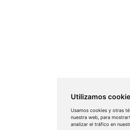
Utilizamos cooki
Usamos cookies y otras té
nuestra web, para mostrar
analizar el tráfico en nue