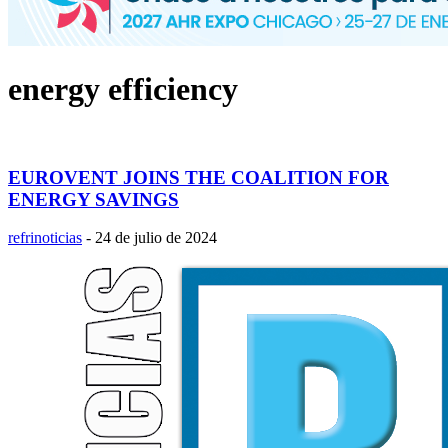
energy efficiency
EUROVENT JOINS THE COALITION FOR
ENERGY SAVINGS
refrinoticias
-
24 de julio de 2024