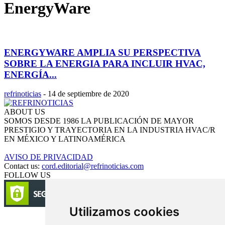
EnergyWare
ENERGYWARE AMPLIA SU PERSPECTIVA
SOBRE LA ENERGIA PARA INCLUIR HVAC,
ENERGÍA...
refrinoticias
-
14 de septiembre de 2020
ABOUT US
SOMOS DESDE 1986 LA PUBLICACIÓN DE MAYOR
PRESTIGIO Y TRAYECTORIA EN LA INDUSTRIA HVAC/R
EN MÉXICO Y LATINOAMÉRICA
AVISO DE PRIVACIDAD
Contact us:
cord.editorial@refrinoticias.com
FOLLOW US
Utilizamos cookies
Circulación certificada