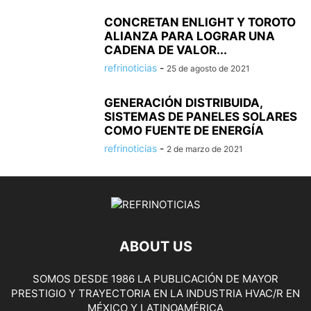
CONCRETAN ENLIGHT Y TOROTO
ALIANZA PARA LOGRAR UNA
CADENA DE VALOR...
refrinoticias
-
25 de agosto de 2021
GENERACIÓN DISTRIBUIDA,
SISTEMAS DE PANELES SOLARES
COMO FUENTE DE ENERGÍA
refrinoticias
-
2 de marzo de 2021
ABOUT US
SOMOS DESDE 1986 LA PUBLICACIÓN DE MAYOR
PRESTIGIO Y TRAYECTORIA EN LA INDUSTRIA HVAC/R EN
MÉXICO Y LATINOAMÉRICA