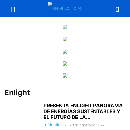
Enlight
PRESENTA ENLIGHT PANORAMA
DE ENERGÍAS SUSTENTABLES Y
EL FUTURO DE LA...
refrinoticias
-
29 de agosto de 2022