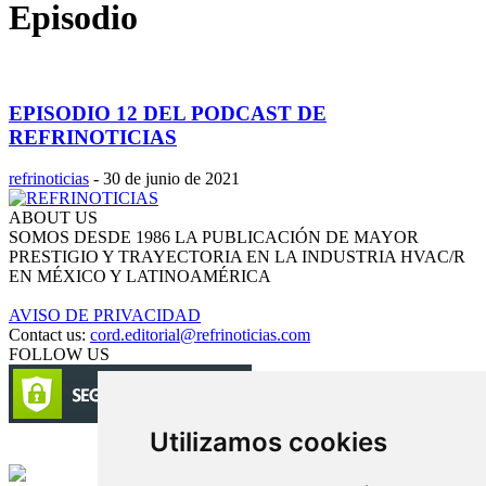
Episodio
EPISODIO 12 DEL PODCAST DE
REFRINOTICIAS
refrinoticias
-
30 de junio de 2021
ABOUT US
SOMOS DESDE 1986 LA PUBLICACIÓN DE MAYOR
PRESTIGIO Y TRAYECTORIA EN LA INDUSTRIA HVAC/R
EN MÉXICO Y LATINOAMÉRICA
AVISO DE PRIVACIDAD
Contact us:
cord.editorial@refrinoticias.com
FOLLOW US
Utilizamos cookies
Circulación certificada