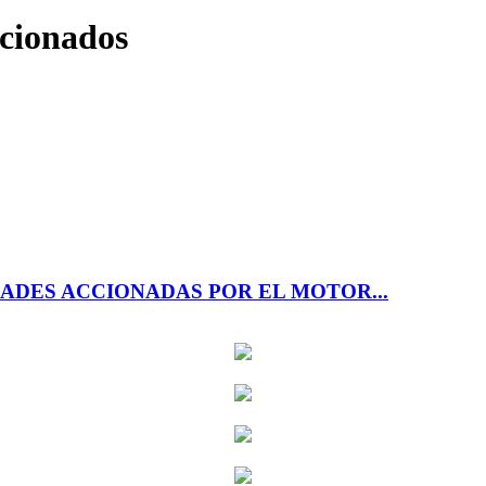
ccionados
ADES ACCIONADAS POR EL MOTOR...