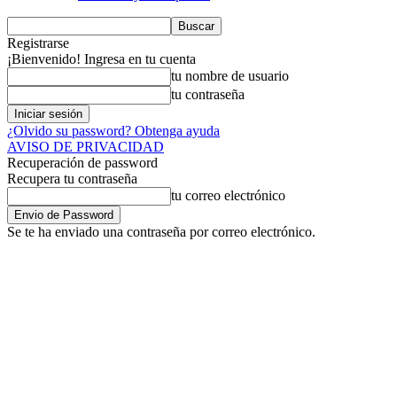
Registrarse
¡Bienvenido! Ingresa en tu cuenta
tu nombre de usuario
tu contraseña
¿Olvido su password? Obtenga ayuda
AVISO DE PRIVACIDAD
Recuperación de password
Recupera tu contraseña
tu correo electrónico
Se te ha enviado una contraseña por correo electrónico.