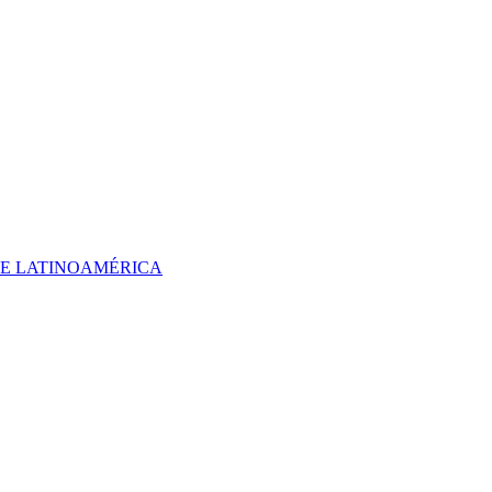
 DE LATINOAMÉRICA