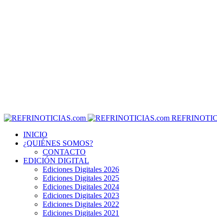
REFRINOTIC
INICIO
¿QUIÉNES SOMOS?
CONTACTO
EDICIÓN DIGITAL
Ediciones Digitales 2026
Ediciones Digitales 2025
Ediciones Digitales 2024
Ediciones Digitales 2023
Ediciones Digitales 2022
Ediciones Digitales 2021