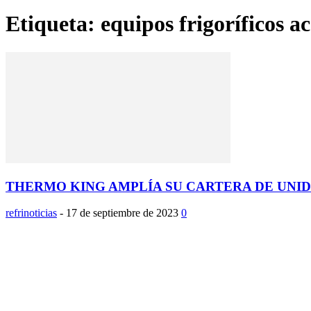
Etiqueta: equipos frigoríficos a
THERMO KING AMPLÍA SU CARTERA DE UNID
refrinoticias
-
17 de septiembre de 2023
0