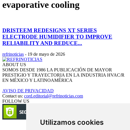
evaporative cooling
DRISTEEM REDESIGNS XT SERIES
ELECTRODE HUMIDIFIER TO IMPROVE
RELIABILITY AND REDUCE...
refrinoticias
-
19 de mayo de 2026
ABOUT US
SOMOS DESDE 1986 LA PUBLICACIÓN DE MAYOR
PRESTIGIO Y TRAYECTORIA EN LA INDUSTRIA HVAC/R
EN MÉXICO Y LATINOAMÉRICA
AVISO DE PRIVACIDAD
Contact us:
cord.editorial@refrinoticias.com
FOLLOW US
Utilizamos cookies
Circulación certificada