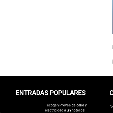
ENTRADAS POPULARES
Tecogen Provee de calor y
No
electricidad a un hotel del
L