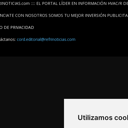
INOTICIAS.com ::::: EL PORTAL LÍDER EN INFORMACIÓN HVAC/R 
NCIATE CON NOSOTROS SOMOS TU MEJOR INVERSIÓN PUBLICITAR
SO DE PRIVACIDAD
áctanos:
cord.editorial@refrinoticias.com
Utilizamos coo