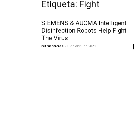
Etiqueta: Fight
SIEMENS & AUCMA Intelligent
Disinfection Robots Help Fight
The Virus
refrinoticias
-
8 de abril de 2020