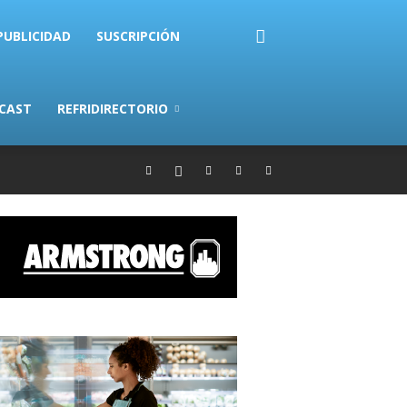
PUBLICIDAD
SUSCRIPCIÓN
CAST
REFRIDIRECTORIO