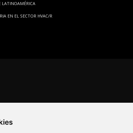
DE LATINOAMÉRICA
IA EN EL SECTOR HVAC/R
kies