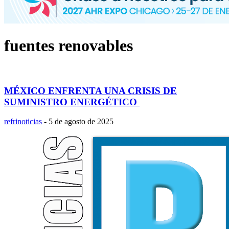
fuentes renovables
MÉXICO ENFRENTA UNA CRISIS DE
SUMINISTRO ENERGÉTICO
refrinoticias
-
5 de agosto de 2025