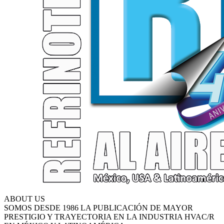
ABOUT US
SOMOS DESDE 1986 LA PUBLICACIÓN DE MAYOR
PRESTIGIO Y TRAYECTORIA EN LA INDUSTRIA HVAC/R