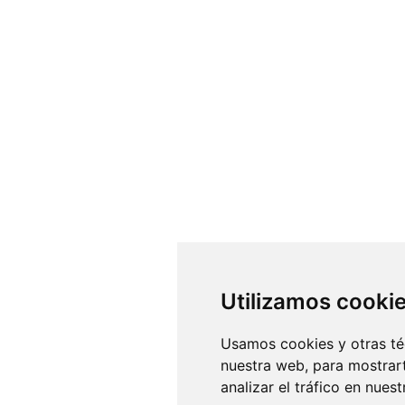
Utilizamos cooki
Usamos cookies y otras té
nuestra web, para mostrar
analizar el tráfico en nue