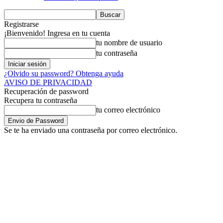
Registrarse
¡Bienvenido! Ingresa en tu cuenta
tu nombre de usuario
tu contraseña
¿Olvido su password? Obtenga ayuda
AVISO DE PRIVACIDAD
Recuperación de password
Recupera tu contraseña
tu correo electrónico
Se te ha enviado una contraseña por correo electrónico.