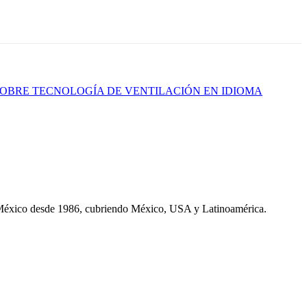
SOBRE TECNOLOGÍA DE VENTILACIÓN EN IDIOMA
 México desde 1986, cubriendo México, USA y Latinoamérica.