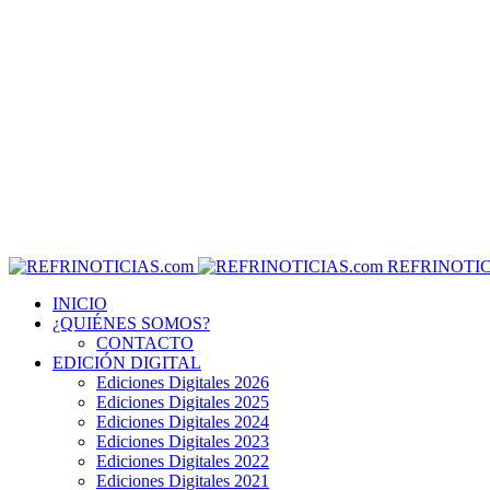
REFRINOTIC
INICIO
¿QUIÉNES SOMOS?
CONTACTO
EDICIÓN DIGITAL
Ediciones Digitales 2026
Ediciones Digitales 2025
Ediciones Digitales 2024
Ediciones Digitales 2023
Ediciones Digitales 2022
Ediciones Digitales 2021