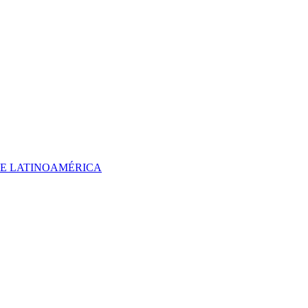
 DE LATINOAMÉRICA