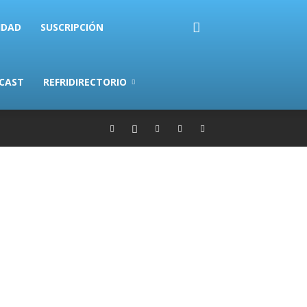
IDAD
SUSCRIPCIÓN
CAST
REFRIDIRECTORIO