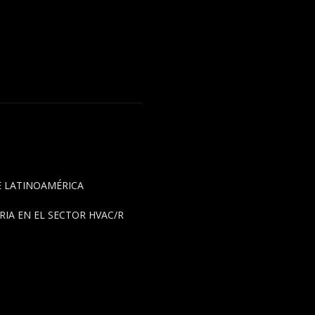
DE LATINOAMÉRICA
IA EN EL SECTOR HVAC/R