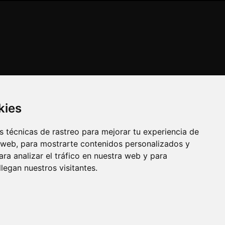
kies
 técnicas de rastreo para mejorar tu experiencia de
 web, para mostrarte contenidos personalizados y
ra analizar el tráfico en nuestra web y para
egan nuestros visitantes.