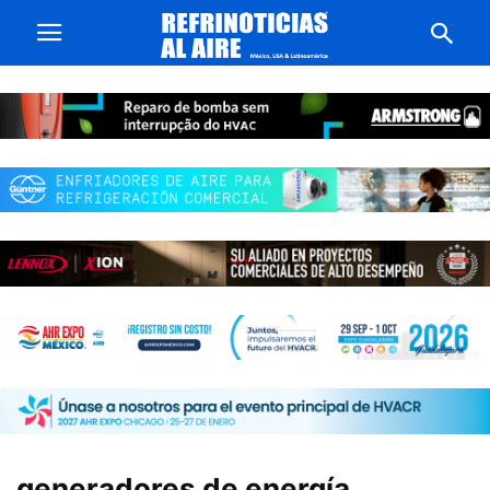
generadores de energía