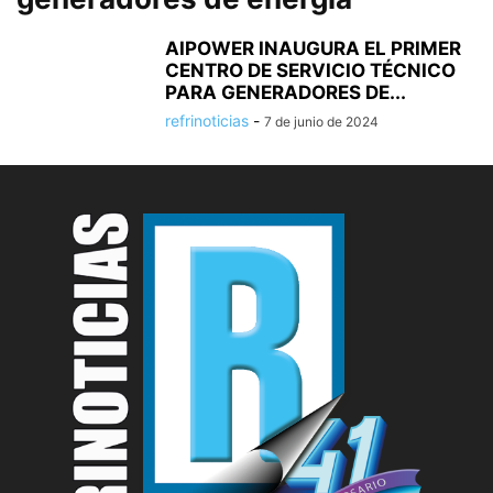
AIPOWER INAUGURA EL PRIMER
CENTRO DE SERVICIO TÉCNICO
PARA GENERADORES DE...
refrinoticias
-
7 de junio de 2024