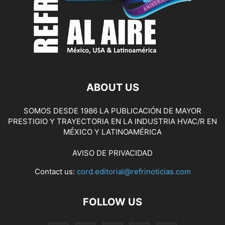
ABOUT US
SOMOS DESDE 1986 LA PUBLICACIÓN DE MAYOR
PRESTIGIO Y TRAYECTORIA EN LA INDUSTRIA HVAC/R EN
MÉXICO Y LATINOAMÉRICA
AVISO DE PRIVACIDAD
Contact us:
cord.editorial@refrinoticias.com
FOLLOW US