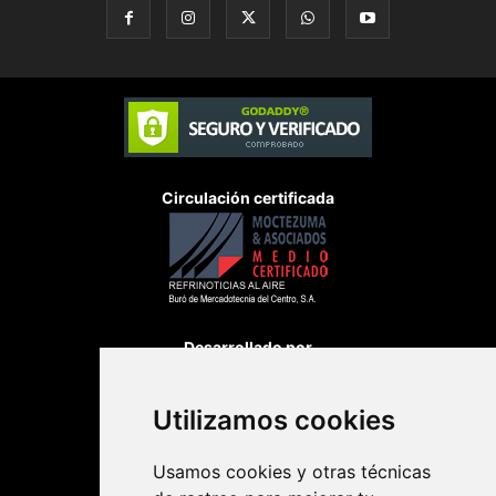
Circulación certificada
Desarrollado por
Utilizamos cookies
Usamos cookies y otras técnicas