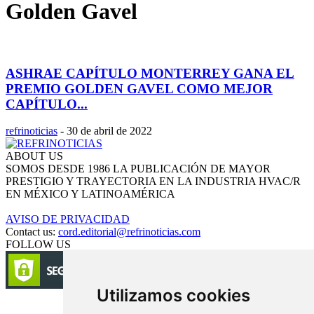
Golden Gavel
ASHRAE CAPÍTULO MONTERREY GANA EL
PREMIO GOLDEN GAVEL COMO MEJOR
CAPÍTULO...
refrinoticias
-
30 de abril de 2022
ABOUT US
SOMOS DESDE 1986 LA PUBLICACIÓN DE MAYOR
PRESTIGIO Y TRAYECTORIA EN LA INDUSTRIA HVAC/R
EN MÉXICO Y LATINOAMÉRICA
AVISO DE PRIVACIDAD
Contact us:
cord.editorial@refrinoticias.com
FOLLOW US
Utilizamos cookies
Circulación certificada