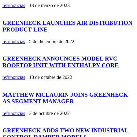
refrinoticias
-
13 de marzo de 2023
GREENHECK LAUNCHES AIR DISTRIBUTION
PRODUCT LINE
refrinoticias
-
5 de diciembre de 2022
GREENHECK ANNOUNCES MODEL RVC
ROOFTOP UNIT WITH ENTHALPY CORE
refrinoticias
-
18 de octubre de 2022
MATTHEW MCLAURIN JOINS GREENHECK
AS SEGMENT MANAGER
refrinoticias
-
3 de octubre de 2022
GREENHECK ADDS TWO NEW INDUSTRIAL