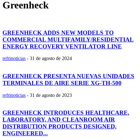
Greenheck
GREENHECK ADDS NEW MODELS TO
COMMERCIAL MULTIFAMILY/RESIDENTIAL
ENERGY RECOVERY VENTILATOR LINE
refrinoticias
-
31 de agosto de 2024
GREENHECK PRESENTA NUEVAS UNIDADES
TERMINALES DE AIRE SERIE XG-TH-500
refrinoticias
-
31 de agosto de 2023
GREENHECK INTRODUCES HEALTHCARE,
LABORATORY, AND CLEANROOM AIR
DISTRIBUTION PRODUCTS DESIGNED,
ENGINEERED...