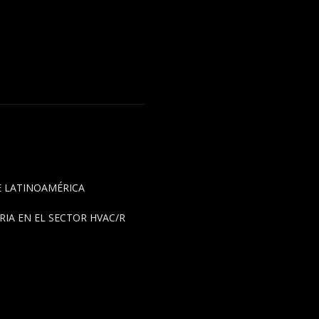
DE LATINOAMÉRICA
IA EN EL SECTOR HVAC/R