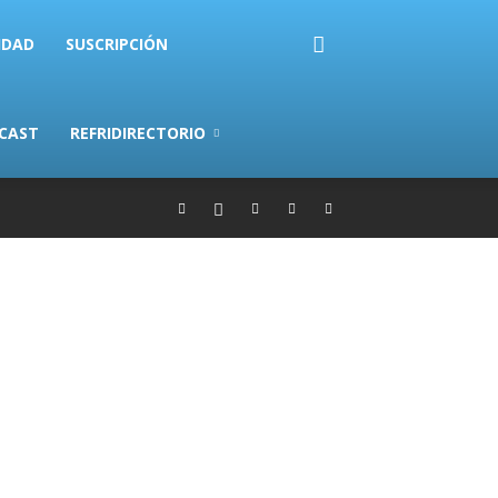
IDAD
SUSCRIPCIÓN
CAST
REFRIDIRECTORIO