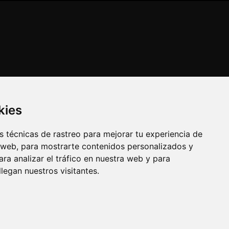
kies
 técnicas de rastreo para mejorar tu experiencia de
 web, para mostrarte contenidos personalizados y
ra analizar el tráfico en nuestra web y para
egan nuestros visitantes.