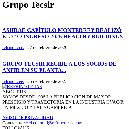
Grupo Tecsir
ASHRAE CAPÍTULO MONTERREY REALIZÓ
EL 7º CONGRESO 2026 HEALTHY BUILDINGS
refrinoticias
-
27 de febrero de 2026
GRUPO TECSIR RECIBE A LOS SOCIOS DE
ANFIR EN SU PLANTA...
refrinoticias
-
25 de febrero de 2023
ABOUT US
SOMOS DESDE 1986 LA PUBLICACIÓN DE MAYOR
PRESTIGIO Y TRAYECTORIA EN LA INDUSTRIA HVAC/R
EN MÉXICO Y LATINOAMÉRICA
AVISO DE PRIVACIDAD
Contact us:
cord.editorial@refrinoticias.com
FOLLOW US