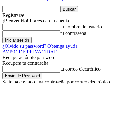
Registrarse
¡Bienvenido! Ingresa en tu cuenta
tu nombre de usuario
tu contraseña
¿Olvido su password? Obtenga ayuda
AVISO DE PRIVACIDAD
Recuperación de password
Recupera tu contraseña
tu correo electrónico
Se te ha enviado una contraseña por correo electrónico.