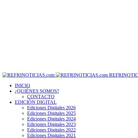
REFRINOTIC
INICIO
¿QUIÉNES SOMOS?
CONTACTO
EDICIÓN DIGITAL
Ediciones Digitales 2026
Ediciones Digitales 2025
Ediciones Digitales 2024
Ediciones Digitales 2023
Ediciones Digitales 2022
Ediciones Digitales 2021