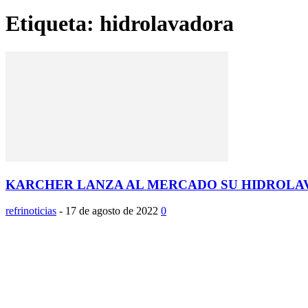
Etiqueta: hidrolavadora
KARCHER LANZA AL MERCADO SU HIDROLA
refrinoticias
-
17 de agosto de 2022
0