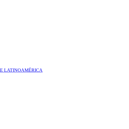
 DE LATINOAMÉRICA