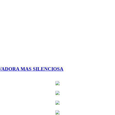
VADORA MAS SILENCIOSA