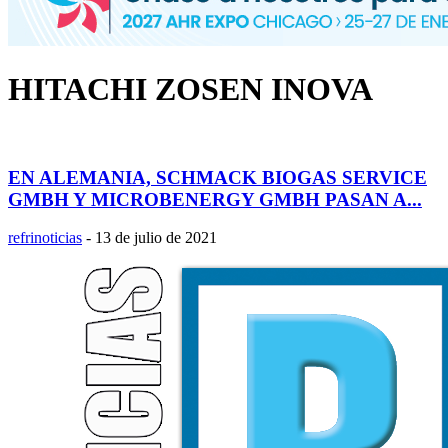
HITACHI ZOSEN INOVA
EN ALEMANIA, SCHMACK BIOGAS SERVICE
GMBH Y MICROBENERGY GMBH PASAN A...
refrinoticias
-
13 de julio de 2021