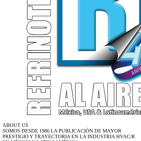
ABOUT US
SOMOS DESDE 1986 LA PUBLICACIÓN DE MAYOR
PRESTIGIO Y TRAYECTORIA EN LA INDUSTRIA HVAC/R