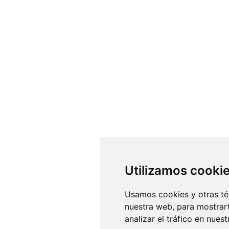
Utilizamos cooki
Usamos cookies y otras té
nuestra web, para mostrar
analizar el tráfico en nue