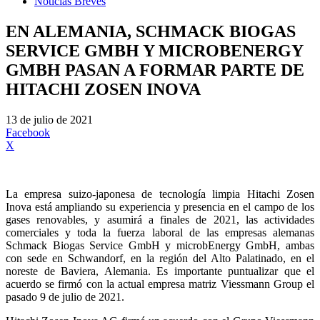
Noticias Breves
EN ALEMANIA, SCHMACK BIOGAS
SERVICE GMBH Y MICROBENERGY
GMBH PASAN A FORMAR PARTE DE
HITACHI ZOSEN INOVA
13 de julio de 2021
Facebook
X
La empresa suizo-japonesa de tecnología limpia Hitachi Zosen
Inova está ampliando su experiencia y presencia en el campo de los
gases renovables, y asumirá a finales de 2021, las actividades
comerciales y toda la fuerza laboral de las empresas alemanas
Schmack Biogas Service GmbH y microbEnergy GmbH, ambas
con sede en Schwandorf, en la región del Alto Palatinado, en el
noreste de Baviera, Alemania. Es importante puntualizar que el
acuerdo se firmó con la actual empresa matriz Viessmann Group el
pasado 9 de julio de 2021.