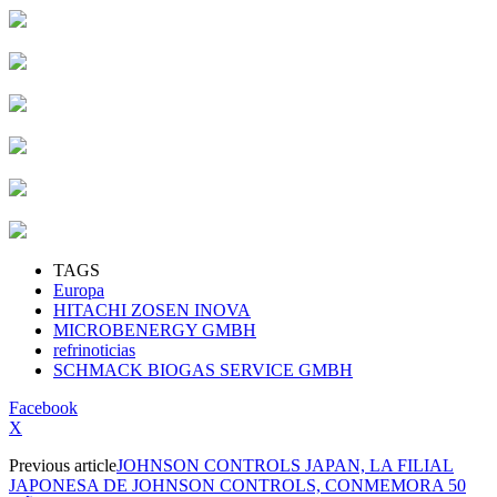
TAGS
Europa
HITACHI ZOSEN INOVA
MICROBENERGY GMBH
refrinoticias
SCHMACK BIOGAS SERVICE GMBH
Facebook
X
Previous article
JOHNSON CONTROLS JAPAN, LA FILIAL
JAPONESA DE JOHNSON CONTROLS, CONMEMORA 50