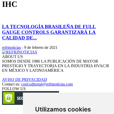
IHC
LA TECNOLOGÍA BRASILEÑA DE FULL
GAUGE CONTROLS GARANTIZARÁ LA
CALIDAD DE...
refrinoticias
-
9 de febrero de 2021
ABOUT US
SOMOS DESDE 1986 LA PUBLICACIÓN DE MAYOR
PRESTIGIO Y TRAYECTORIA EN LA INDUSTRIA HVAC/R
EN MÉXICO Y LATINOAMÉRICA
AVISO DE PRIVACIDAD
Contact us:
cord.editorial@refrinoticias.com
FOLLOW US
Utilizamos cookies
Circulación certificada