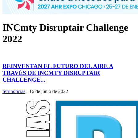
INCmty Disruptair Challenge
2022
REINVENTAN EL FUTURO DEL AIRE A
TRAVÉS DE INCMTY DISRUPTAIR
CHALLENGE...
refrinoticias
-
16 de junio de 2022