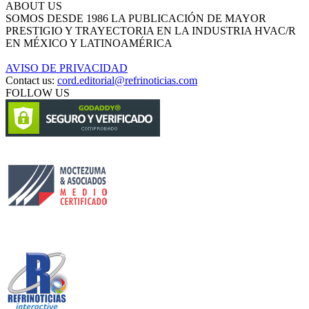
ABOUT US
SOMOS DESDE 1986 LA PUBLICACIÓN DE MAYOR
PRESTIGIO Y TRAYECTORIA EN LA INDUSTRIA HVAC/R
EN MÉXICO Y LATINOAMÉRICA
AVISO DE PRIVACIDAD
Contact us:
cord.editorial@refrinoticias.com
FOLLOW US
Circulación certificada
Desarrollado por