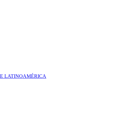
 DE LATINOAMÉRICA