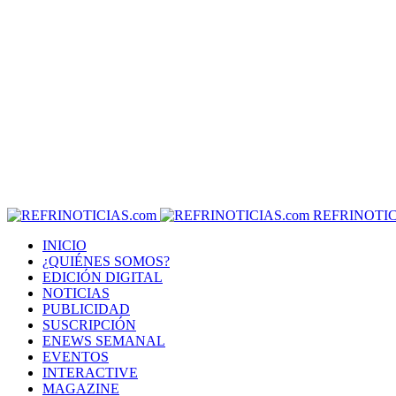
REFRINOTIC
INICIO
¿QUIÉNES SOMOS?
EDICIÓN DIGITAL
NOTICIAS
PUBLICIDAD
SUSCRIPCIÓN
ENEWS SEMANAL
EVENTOS
INTERACTIVE
MAGAZINE