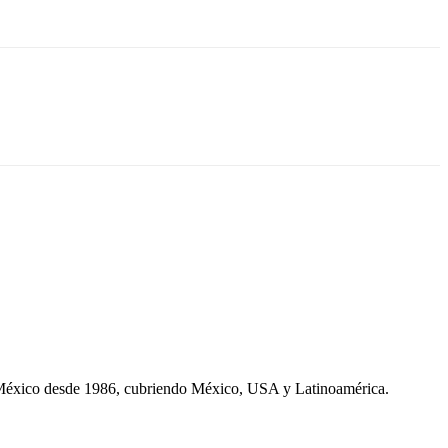
 México desde 1986, cubriendo México, USA y Latinoamérica.