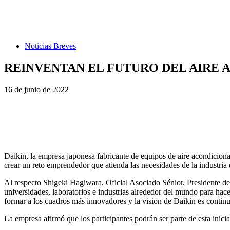
Noticias Breves
REINVENTAN EL FUTURO DEL AIRE A
16 de junio de 2022
Daikin, la empresa japonesa fabricante de equipos de aire acondici
crear un reto emprendedor que atienda las necesidades de la industria
Al respecto Shigeki Hagiwara, Oficial Asociado Sénior, Presidente 
universidades, laboratorios e industrias alrededor del mundo para hace
formar a los cuadros más innovadores y la visión de Daikin es continu
La empresa afirmó que los participantes podrán ser parte de esta inic