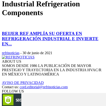
Industrial Refrigeration
Components
BEIJER REF AMPLÍA SU OFERTA EN
REFRIGERACIÓN INDUSTRIAL E INVIERTE
EN...
refrinoticias
-
30 de junio de 2021
ABOUT US
SOMOS DESDE 1986 LA PUBLICACIÓN DE MAYOR
PRESTIGIO Y TRAYECTORIA EN LA INDUSTRIA HVAC/R
EN MÉXICO Y LATINOAMÉRICA
AVISO DE PRIVACIDAD
Contact us:
cord.editorial@refrinoticias.com
FOLLOW US