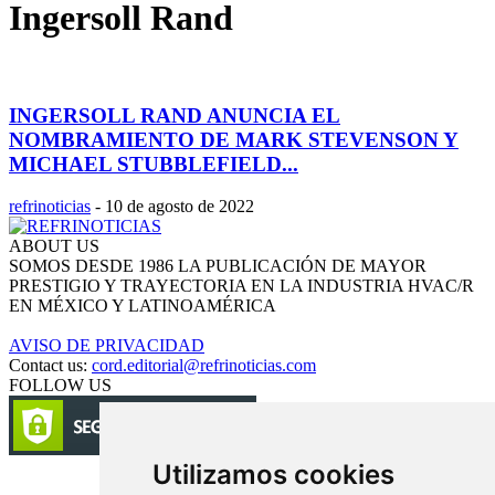
Ingersoll Rand
INGERSOLL RAND ANUNCIA EL
NOMBRAMIENTO DE MARK STEVENSON Y
MICHAEL STUBBLEFIELD...
refrinoticias
-
10 de agosto de 2022
ABOUT US
SOMOS DESDE 1986 LA PUBLICACIÓN DE MAYOR
PRESTIGIO Y TRAYECTORIA EN LA INDUSTRIA HVAC/R
EN MÉXICO Y LATINOAMÉRICA
AVISO DE PRIVACIDAD
Contact us:
cord.editorial@refrinoticias.com
FOLLOW US
Utilizamos cookies
Circulación certificada