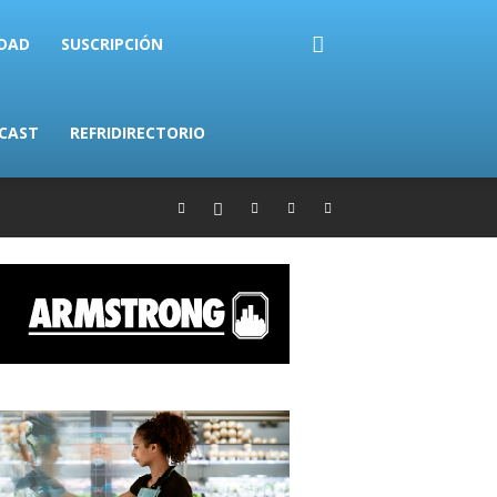
IDAD
SUSCRIPCIÓN
CAST
REFRIDIRECTORIO