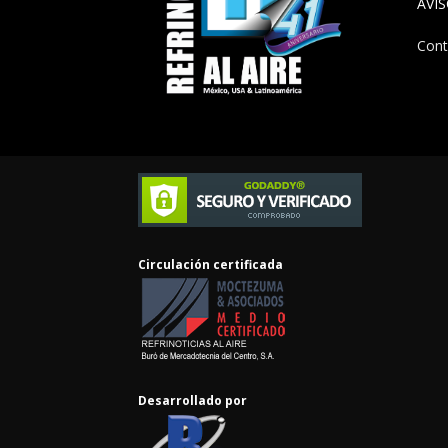
AVI
Cont
Circulación certificada
Desarrollado por