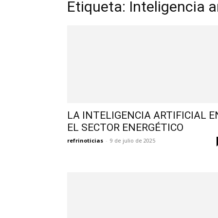
Etiqueta: Inteligencia ar
LA INTELIGENCIA ARTIFICIAL E
EL SECTOR ENERGÉTICO
refrinoticias
-
9 de julio de 2025