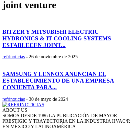
joint venture
BITZER Y MITSUBISHI ELECTRIC
HYDRONICS & IT COOLING SYSTEMS
ESTABLECEN JOINT...
refrinoticias
-
26 de noviembre de 2025
SAMSUNG Y LENNOX ANUNCIAN EL
ESTABLECIMIENTO DE UNA EMPRESA
CONJUNTA PARA...
refrinoticias
-
30 de mayo de 2024
ABOUT US
SOMOS DESDE 1986 LA PUBLICACIÓN DE MAYOR
PRESTIGIO Y TRAYECTORIA EN LA INDUSTRIA HVAC/R
EN MÉXICO Y LATINOAMÉRICA