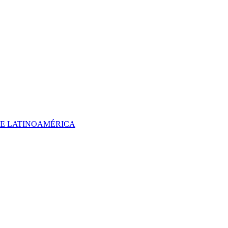
 DE LATINOAMÉRICA