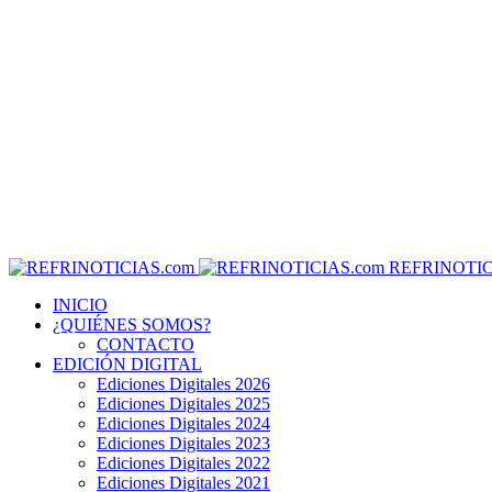
REFRINOTIC
INICIO
¿QUIÉNES SOMOS?
CONTACTO
EDICIÓN DIGITAL
Ediciones Digitales 2026
Ediciones Digitales 2025
Ediciones Digitales 2024
Ediciones Digitales 2023
Ediciones Digitales 2022
Ediciones Digitales 2021