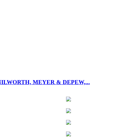
ILWORTH, MEYER & DEPEW,...