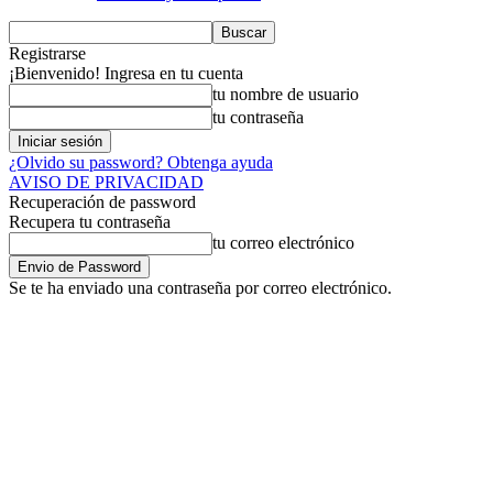
Registrarse
¡Bienvenido! Ingresa en tu cuenta
tu nombre de usuario
tu contraseña
¿Olvido su password? Obtenga ayuda
AVISO DE PRIVACIDAD
Recuperación de password
Recupera tu contraseña
tu correo electrónico
Se te ha enviado una contraseña por correo electrónico.