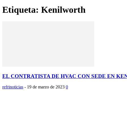
Etiqueta: Kenilworth
EL CONTRATISTA DE HVAC CON SEDE EN KEN
refrinoticias
-
19 de marzo de 2023
0