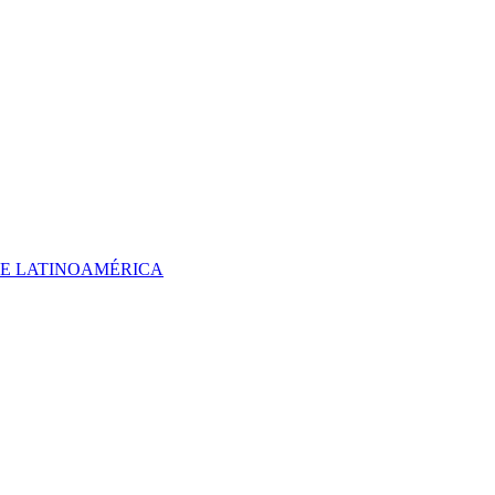
 DE LATINOAMÉRICA