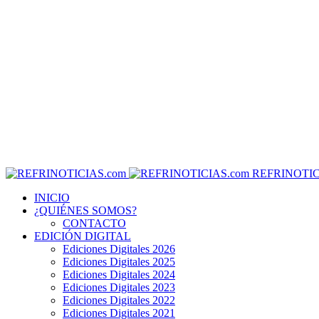
REFRINOTIC
INICIO
¿QUIÉNES SOMOS?
CONTACTO
EDICIÓN DIGITAL
Ediciones Digitales 2026
Ediciones Digitales 2025
Ediciones Digitales 2024
Ediciones Digitales 2023
Ediciones Digitales 2022
Ediciones Digitales 2021