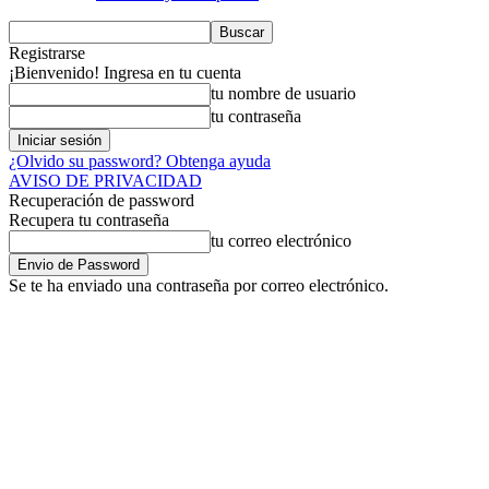
Registrarse
¡Bienvenido! Ingresa en tu cuenta
tu nombre de usuario
tu contraseña
¿Olvido su password? Obtenga ayuda
AVISO DE PRIVACIDAD
Recuperación de password
Recupera tu contraseña
tu correo electrónico
Se te ha enviado una contraseña por correo electrónico.