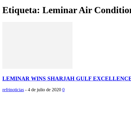
Etiqueta: Leminar Air Conditi
LEMINAR WINS SHARJAH GULF EXCELLENC
refrinoticias
-
4 de julio de 2020
0