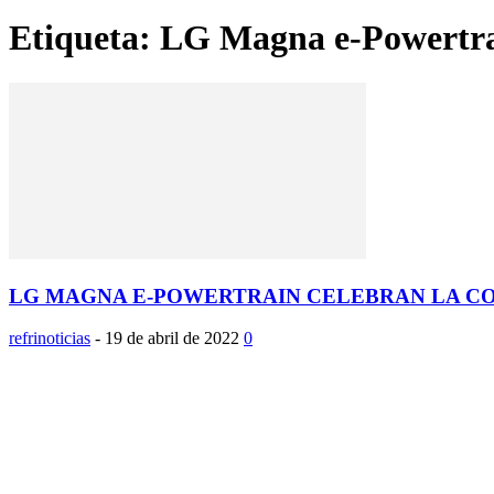
Etiqueta: LG Magna e-Powertr
LG MAGNA E-POWERTRAIN CELEBRAN LA COL
refrinoticias
-
19 de abril de 2022
0