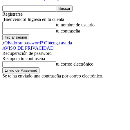
Registrarse
¡Bienvenido! Ingresa en tu cuenta
tu nombre de usuario
tu contraseña
¿Olvido su password? Obtenga ayuda
AVISO DE PRIVACIDAD
Recuperación de password
Recupera tu contraseña
tu correo electrónico
Se te ha enviado una contraseña por correo electrónico.