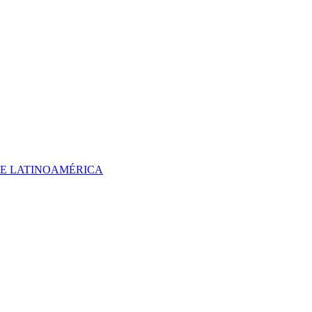
 DE LATINOAMÉRICA