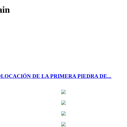
ain
OCACIÓN DE LA PRIMERA PIEDRA DE...