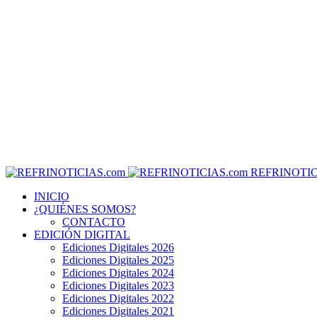
REFRINOTIC
INICIO
¿QUIÉNES SOMOS?
CONTACTO
EDICIÓN DIGITAL
Ediciones Digitales 2026
Ediciones Digitales 2025
Ediciones Digitales 2024
Ediciones Digitales 2023
Ediciones Digitales 2022
Ediciones Digitales 2021